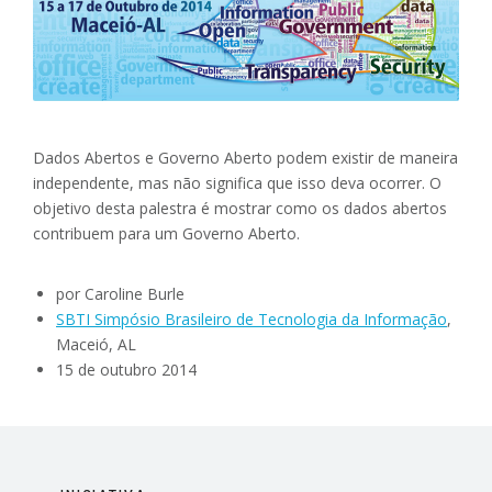
Dados Abertos e Governo Aberto podem existir de maneira
independente, mas não significa que isso deva ocorrer. O
objetivo desta palestra é mostrar como os dados abertos
contribuem para um Governo Aberto.
por Caroline Burle
SBTI Simpósio Brasileiro de Tecnologia da Informação
,
Maceió, AL
15 de outubro 2014