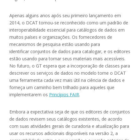
Apenas alguns anos após seu primeiro lançamento em
2014, o DCAT tornou-se reconhecido como um padrão de
interoperabilidade essencial para catálogos de dados em
muitos países e organizações. Os fornecedores de
mecanismos de pesquisa estão usando para
identificar conjuntos de dados para catalogar, e os editores
estão usando para tornar seus materiais mais acessíveis.
No futuro, o GT espera que a incorporação de classes para
descrever os serviços de dados no modelo torne o DCAT
uma ferramenta cada vez mais útil na ciência de dados e
forneça um caminho bem trilhado para aqueles que
implementarem os
Princípios FAIR
.
Embora a expectativa seja de que os editores de conjuntos
de dados revisem seus catálogos existentes, de acordo
com suas atividades gerais de curadoria e atualização para
usar os recursos adicionais disponíveis na versão 2, a