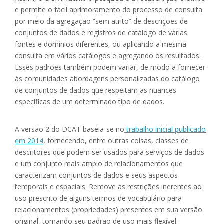
e permite o fácil aprimoramento do processo de consulta
por meio da agregação “sem atrito” de descrições de
conjuntos de dados e registros de catálogo de várias
fontes e domínios diferentes, ou aplicando a mesma
consulta em vários catálogos e agregando os resultados.
Esses padrões também podem variar, de modo a fornecer
às comunidades abordagens personalizadas do catálogo
de conjuntos de dados que respeitam as nuances
específicas de um determinado tipo de dados.
A versão 2 do DCAT baseia-se no
trabalho inicial publicado
em 2014
, fornecendo, entre outras coisas, classes de
descritores que podem ser usados ​​para serviços de dados
e um conjunto mais amplo de relacionamentos que
caracterizam conjuntos de dados e seus aspectos
temporais e espaciais. Remove as restrições inerentes ao
uso prescrito de alguns termos de vocabulário para
relacionamentos (propriedades) presentes em sua versão
original, tornando seu padrão de uso mais flexível.