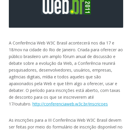
A Conferência Web W3C Brasil acontecerá nos dia 17 e
18/nov na cidade do Rio de Janeiro. Criada para oferecer ao
público brasileiro um amplo fórum anual de discussão e
debate sobre a evolução da Web, a Conferência reunirá
pesquisadores, desenvolvedores, usuários, empresas,
agências digitais, mídia e todos aqueles que são
apaixonados pela Web e que têm algo a oferecer, usar e
debater. O período para inscrições está aberto, com taxas
de desconto para os que se inscreverem até
17/outubro.
http://conferenciaweb.w3c.br/inscricoes
As inscrições para a III Conferência Web W3C Brasil devem
ser feitas por meio do formulário de inscrição disponível no