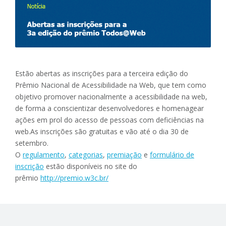
Estão abertas as inscrições para a terceira edição do
Prêmio Nacional de Acessibilidade na Web, que tem como
objetivo promover nacionalmente a acessibilidade na web,
de forma a conscientizar desenvolvedores e homenagear
ações em prol do acesso de pessoas com deficiências na
web.As inscrições são gratuitas e vão até o dia 30 de
setembro.
O
regulamento
,
categorias
,
premiação
e
formulário de
inscrição
estão disponíveis no site do
prêmio
http://premio.w3c.br/