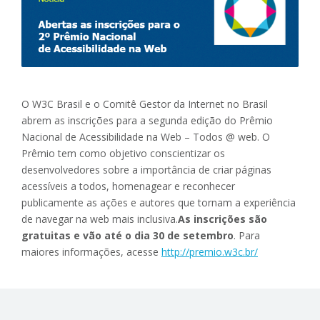
O W3C Brasil e o Comitê Gestor da Internet no Brasil
abrem as inscrições para a segunda edição do Prêmio
Nacional de Acessibilidade na Web – Todos @ web. O
Prêmio tem como objetivo conscientizar os
desenvolvedores sobre a importância de criar páginas
acessíveis a todos, homenagear e reconhecer
publicamente as ações e autores que tornam a experiência
de navegar na web mais inclusiva.
As inscrições são
gratuitas e vão até o dia 30 de setembro
. Para
maiores informações, acesse
http://premio.w3c.br/