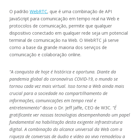
O padrão
WebRTC
, que é uma combinação de API
JavaScript para comunicação em tempo real na Web e
protocolos de comunicação, permite que qualquer
dispositivo conectado em qualquer rede seja um potencial
terminal de comunicação na Web. O WebRTC já serve
como a base da grande maioria dos serviços de
comunicação e colaboração online.
“A conquista de hoje é histórica e oportuna. Diante da
pandemia global do coronavírus COVID-19, o mundo se
tornou cada vez mais virtual. Isso torna a Web ainda mais
crucial para a sociedade no compartilhamento de
informações, comunicações em tempo real e
entretenimento”
disse o Dr. Jeff Jaffe, CEO de W3C.
“É
gratificante ver nossas tecnologias desempenhando um papel
fundamental na habilitação desta exigente infraestrutura
digital. A combinação do alcance universal da Web com a
riqueza de conversas de áudio e vídeo ao vivo remodelou a