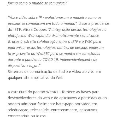
forma como o mundo se comunica.”
“Voz e vídeo sobre IP revolucionaram a maneira como as
pessoas se comunicam em todo o mundo”
, disse a presidente
do IETF, Alissa Cooper.
“A integração dessas tecnologias na
plataforma Web expandiu dramaticamente seu alcance.
Graças à estreita colaboração entre o IETF e o W3C para
padronizar essas tecnologias, bilhões de pessoas puderam
tirar proveito do WebRTC para se manterem conectadas
durante a pandemia COVID-19, independentemente de
dispositivo e lugar.”
Sistemas de comunicação de áudio e vídeo ao vivo em
qualquer site e aplicativo da Web
A estrutura do padrão WebRTC fornece as bases para
desenvolvedores da web e de aplicativos a partir das quais
podem adicionar facilmente bate-papo por vídeo em
teleducação, telessaúde, entretenimento, aplicativos
empresariais ou jogos.