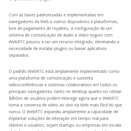
Com as bases padronizadas e implementadas em
navegadores da Web e outros dispositivos e plataformas,
livre de pagamento de royalties, a configuração de um
sistema de comunicação de áudio e vídeo seguro com
WebRTC passou a ser um recurso integrado, eliminando a
necessidade de instalar plugins ou baixar aplicativos
separados.
O padrão WebRTC está amplamente implementado como
uma plataforma de comunicação e sustenta
videoconferências e sistemas colaborativos em todos os
principais navegadores, tanto no desktop quanto no celular.
Bilhões de usuários podem interagir agora que o WebRTC
torna a conversa de vídeo ao vivo na Web mais fácil do que
nunca. O WebRTC expandiu amplamente a capacidade de
implantar soluções de interação em tempo real para
clientes e usuários, sejam startups ou empresas em escala