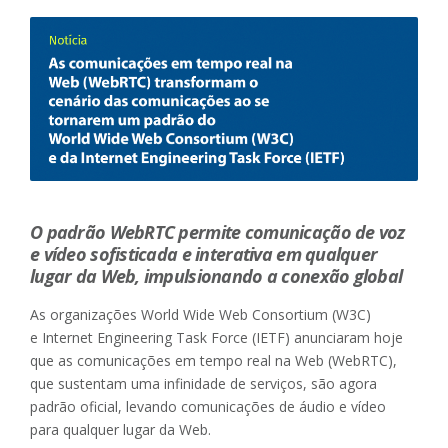
O padrão WebRTC permite comunicação de voz
e vídeo sofisticada e interativa em qualquer
lugar da Web, impulsionando a conexão global
As organizações World Wide Web Consortium (W3C)
e Internet Engineering Task Force (IETF) anunciaram hoje
que as comunicações em tempo real na Web (WebRTC),
que sustentam uma infinidade de serviços, são agora
padrão oficial, levando comunicações de áudio e vídeo
para qualquer lugar da Web.