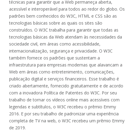
técnicas para garantir que a Web permaneça aberta,
acessível e interoperável para todos ao redor do globo. Os
padrões bem conhecidos do W3C, HTML e CSS são as
tecnologias básicas sobre as quais os sites são
construídos. O W3C trabalha para garantir que todas as
tecnologias básicas da Web atendam às necessidades da
sociedade civil, em áreas como acessibilidade,
internacionalização, segurança e privacidade. O W3C
também fornece os padrões que sustentam a
infraestrutura para empresas modernas que alavancam a
Web em áreas como entretenimento, comunicações,
publicação digital e serviços financeiros. Esse trabalho é
criado abertamente, fornecido gratuitamente e de acordo
com a inovadora Política de Patentes do W3C. Por seu
trabalho de tornar os vídeos online mais acessíveis com
legendas e subtítulos, o W3C recebeu o prêmio Emmy
2016. E por seu trabalho de padronizar uma experiência
completa de TV na web, o W3C recebeu um prêmio Emmy
de 2019.