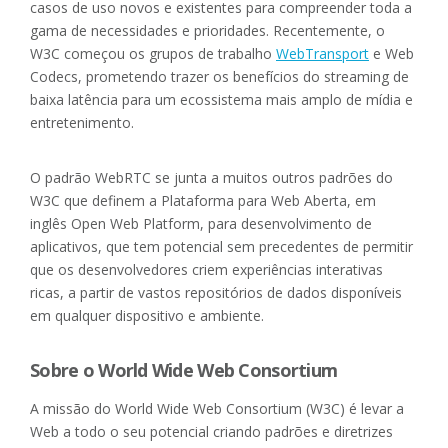
casos de uso novos e existentes para compreender toda a
gama de necessidades e prioridades. Recentemente, o
W3C começou os grupos de trabalho
WebTransport
e Web
Codecs, prometendo trazer os benefícios do streaming de
baixa latência para um ecossistema mais amplo de mídia e
entretenimento.
O padrão WebRTC se junta a muitos outros padrões do
W3C que definem a Plataforma para Web Aberta, em
inglês Open Web Platform, para desenvolvimento de
aplicativos, que tem potencial sem precedentes de permitir
que os desenvolvedores criem experiências interativas
ricas, a partir de vastos repositórios de dados disponíveis
em qualquer dispositivo e ambiente.
Sobre o World Wide Web Consortium
A missão do World Wide Web Consortium (W3C) é levar a
Web a todo o seu potencial criando padrões e diretrizes