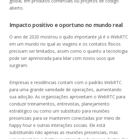
global, em produtos comerciais ou projetos de código
aberto.
Impacto positivo e oportuno no mundo real
O ano de 2020 mostrou o quão importante já é o WebRTC
em um mundo no qual as viagens e os contatos físicos
precisam ser limitados, assim como o quanto a tecnologia
pode ser aprimorada para lidar com novos usos que
surgiram.
Empresas e residências contam com o padrão WebRTC
para uma grande variedade de operações, aumentando
sua adoção. As organizações aproveitam o WebRTC para
conduzir treinamentos, entrevistas, planejamento
estratégico ou como um substituto para reuniões
presenciais para se manterem conectadas por meio de
happy hour e outras interações sociais. Ele está
substituindo não apenas as reuniões presenciais, mas