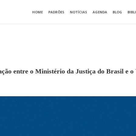
HOME
PADRÕES
NOTÍCIAS
AGENDA
BLOG
BIBL
ção entre o Ministério da Justiça do Brasil e 