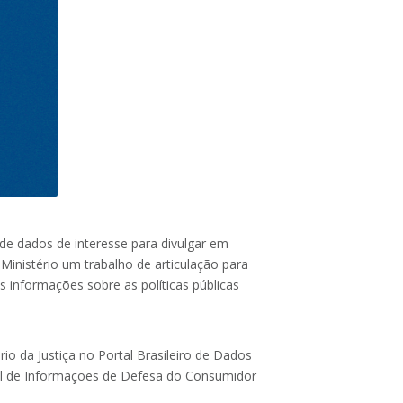
s de dados de interesse para divulgar em
inistério um trabalho de articulação para
 informações sobre as políticas públicas
rio da Justiça no Portal Brasileiro de Dados
nal de Informações de Defesa do Consumidor