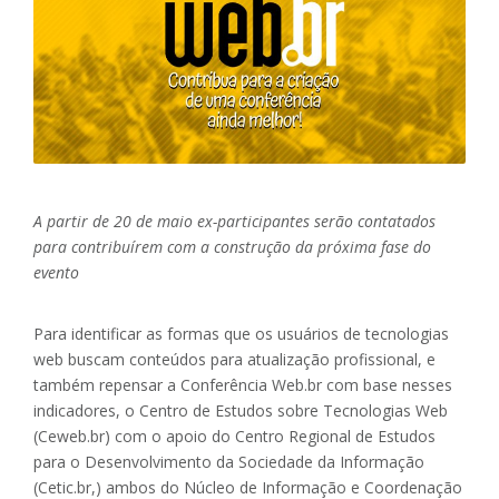
A partir de 20 de maio ex-participantes serão contatados
para contribuírem com a construção da próxima fase do
evento
Para identificar as formas que os usuários de tecnologias
web buscam conteúdos para atualização profissional, e
também repensar a Conferência Web.br com base nesses
indicadores, o Centro de Estudos sobre Tecnologias Web
(Ceweb.br) com o apoio do Centro Regional de Estudos
para o Desenvolvimento da Sociedade da Informação
(Cetic.br,) ambos do Núcleo de Informação e Coordenação