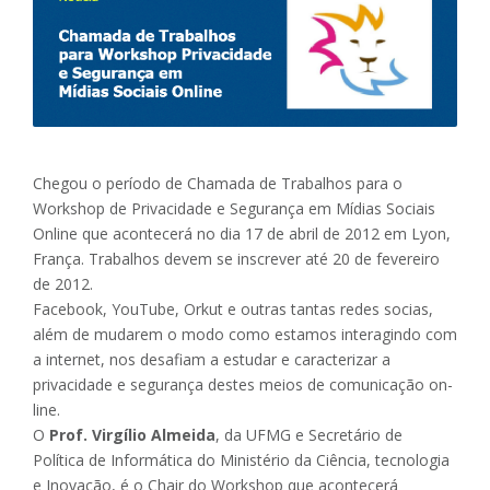
Chegou o período de Chamada de Trabalhos para o
Workshop de Privacidade e Segurança em Mídias Sociais
Online que acontecerá no dia 17 de abril de 2012 em Lyon,
França. Trabalhos devem se inscrever até 20 de fevereiro
de 2012.
Facebook, YouTube, Orkut e outras tantas redes socias,
além de mudarem o modo como estamos interagindo com
a internet, nos desafiam a estudar e caracterizar a
privacidade e segurança destes meios de comunicação on-
line.
O
Prof. Virgílio Almeida
, da UFMG e Secretário de
Política de Informática do Ministério da Ciência, tecnologia
e Inovação, é o Chair do Workshop que acontecerá