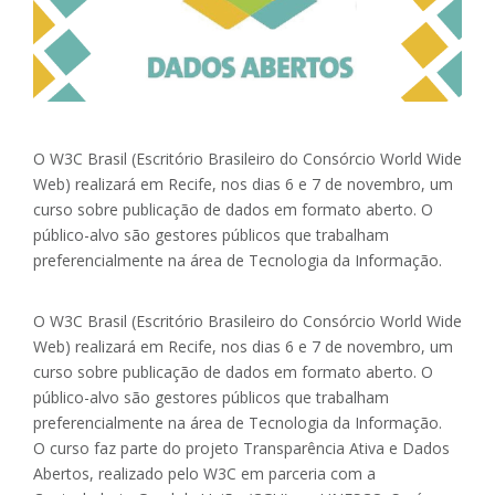
O W3C Brasil (Escritório Brasileiro do Consórcio World Wide
Web) realizará em Recife, nos dias 6 e 7 de novembro, um
curso sobre publicação de dados em formato aberto. O
público-alvo são gestores públicos que trabalham
preferencialmente na área de Tecnologia da Informação.
O W3C Brasil (Escritório Brasileiro do Consórcio World Wide
Web) realizará em Recife, nos dias 6 e 7 de novembro, um
curso sobre publicação de dados em formato aberto. O
público-alvo são gestores públicos que trabalham
preferencialmente na área de Tecnologia da Informação.
O curso faz parte do projeto Transparência Ativa e Dados
Abertos, realizado pelo W3C em parceria com a