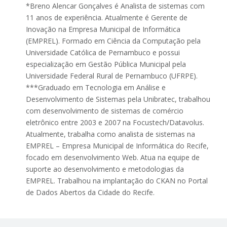
*Breno Alencar Gonçalves é Analista de sistemas com
11 anos de experiência. Atualmente é Gerente de
Inovação na Empresa Municipal de Informática
(EMPREL). Formado em Ciência da Computação pela
Universidade Católica de Pernambuco e possui
especialização em Gestão Pública Municipal pela
Universidade Federal Rural de Pernambuco (UFRPE).
***Graduado em Tecnologia em Análise e
Desenvolvimento de Sistemas pela Unibratec, trabalhou
com desenvolvimento de sistemas de comércio
eletrônico entre 2003 e 2007 na Focustech/Datavolus.
Atualmente, trabalha como analista de sistemas na
EMPREL – Empresa Municipal de Informática do Recife,
focado em desenvolvimento Web. Atua na equipe de
suporte ao desenvolvimento e metodologias da
EMPREL. Trabalhou na implantação do CKAN no Portal
de Dados Abertos da Cidade do Recife.