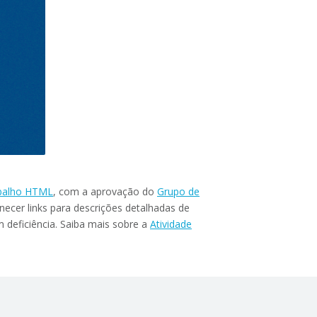
balho HTML
, com a aprovação do
Grupo de
ecer links para descrições detalhadas de
 deficiência. Saiba mais sobre a
Atividade