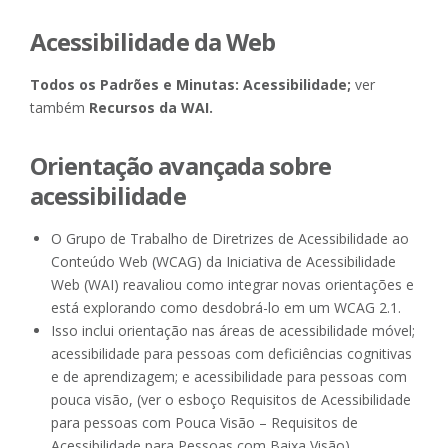
Acessibilidade da Web
Todos os Padrões e Minutas: Acessibilidade;
ver
também
Recursos da WAI.
Orientação avançada sobre
acessibilidade
O Grupo de Trabalho de Diretrizes de Acessibilidade ao
Conteúdo Web (WCAG) da Iniciativa de Acessibilidade
Web (WAI) reavaliou como integrar novas orientações e
está explorando como desdobrá-lo em um WCAG 2.1.
Isso inclui orientação nas áreas de acessibilidade móvel;
acessibilidade para pessoas com deficiências cognitivas
e de aprendizagem; e acessibilidade para pessoas com
pouca visão, (ver o esboço Requisitos de Acessibilidade
para pessoas com Pouca Visão – Requisitos de
Acessibilidade para Pessoas com Baixa Visão).