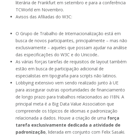
literária de Frankfurt em setembro e para a conferência
TCWorld em Novembro.
Avisos das Afiliadas do W3C:
O Grupo de Trabalho de Internacionalização está em
busca de novos participantes, principalmente – mas não
exclusivamente – aqueles que possam ajudar na análise
das especificações do W3C e do Unicode..
As várias forças tarefas de requisitos de layout também
estão em busca de participação adicional de
especialistas em tipografia para scripts não latinos.
Lobbying extensivo vem sendo realizado junto à UE
para assegurar outras oportunidades de financiamento
de longo prazo para trabalhos relacionados ao I18N. A
principal meta é a Big Data Value Association que
compreende os tópicos de idiomas e padronização
relacionada a dados. Houve a criação de uma
força
tarefa exclusivamente dedicada a atividade de
padronização
, liderada em conjunto com Felix Sasaki.