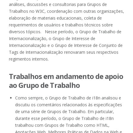
análises, discussões e consultorias para Grupos de
Trabalhos no W3C, coordenação com outras organizações,
elaboração de materiais educacionais, coleta de
requerimentos de usuários e trabalhos técnicos sobre
diversos tópicos. Nesse período, o Grupo de Trabalho de
Internacionalização, o Grupo de Interesse de
Internacionalização e o Grupo de Interesse de Conjunto de
Tags de Internacionalização renovaram seus respectivos
regimentos internos.
Trabalhos em andamento de apoio
ao Grupo de Trabalho
Como sempre, o Grupo de Trabalho de i18n analisou e
discutiu os comentários relacionados às especificações
de uma série de Grupos de Trabalho. Em particular,
durante esse período, o Grupo de Trabalho de i18n
trabalhou com Grupos de Trabalho como HTML,
Anotações Web, Melhores Práticas de Dados na Web e