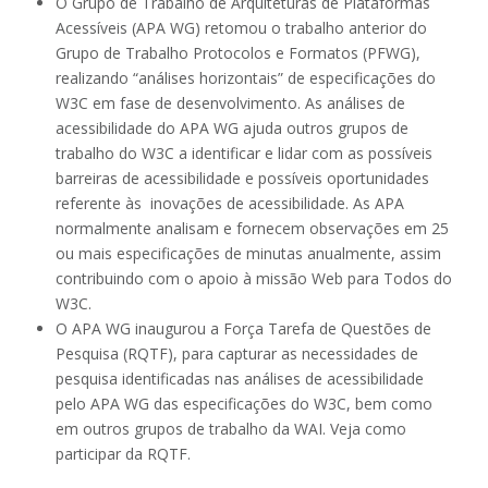
O Grupo de Trabalho de Arquiteturas de Plataformas
Acessíveis (APA WG) retomou o trabalho anterior do
Grupo de Trabalho Protocolos e Formatos (PFWG),
realizando “análises horizontais” de especificações do
W3C em fase de desenvolvimento. As análises de
acessibilidade do APA WG ajuda outros grupos de
trabalho do W3C a identificar e lidar com as possíveis
barreiras de acessibilidade e possíveis oportunidades
referente às inovações de acessibilidade. As APA
normalmente analisam e fornecem observações em 25
ou mais especificações de minutas anualmente, assim
contribuindo com o apoio à missão Web para Todos do
W3C.
O APA WG inaugurou a Força Tarefa de Questões de
Pesquisa (RQTF), para capturar as necessidades de
pesquisa identificadas nas análises de acessibilidade
pelo APA WG das especificações do W3C, bem como
em outros grupos de trabalho da WAI. Veja como
participar da RQTF.