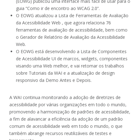
(EOWG) publicou uma interface mais fácil de usar para o
guia “Como ir de encontro ao WCAG 2.0”.
O EOWG atualizou a Lista de Ferramentas de Avaliação
da Acessibilidade Web , que agora relaciona 76
ferramentas de avaliação de acessibilidade, bem como
o Gerador de Relatório de Avaliação da Acessibilidade
Web.
O EOWG está desenvolvendo a Lista de Componentes
de Acessibilidade UI de marcos, widgets, componentes
visando uma Web melhor, e vai retomar os trabalhos
sobre Tutoriais da WAI e a atualização de design
responsivo da Demo Antes e Depois.
A WAI continua monitorando a adoção de diretrizes de
acessibilidade por várias organizações em todo o mundo,
promovendo a harmonização de padrões de acessibilidade,
a fim de alavancar a eficiência da adoção de um padrão
comum de acessibilidade web em todo o mundo, o que
também abrange recursos reutilizáveis de testes e