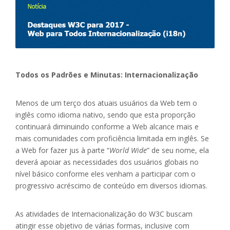
Todos os Padrões e Minutas: Internacionalização
Menos de um terço dos atuais usuários da Web tem o
inglês como idioma nativo, sendo que esta proporção
continuará diminuindo conforme a Web alcance mais e
mais comunidades com proficiência limitada em inglês. Se
a Web for fazer jus à parte “
World Wide
” de seu nome, ela
deverá apoiar as necessidades dos usuários globais no
nível básico conforme eles venham a participar com o
progressivo acréscimo de conteúdo em diversos idiomas.
As atividades de Internacionalização do W3C buscam
atingir esse objetivo de várias formas, inclusive com