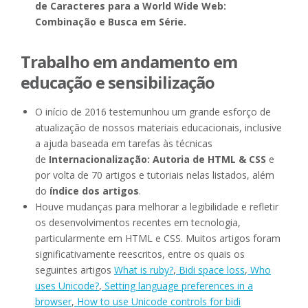
de Caracteres para a World Wide Web:
Combinação e Busca em Série.
Trabalho em andamento em
educação e sensibilização
O início de 2016 testemunhou um grande esforço de
atualização de nossos materiais educacionais, inclusive
a ajuda baseada em tarefas às técnicas
de
Internacionalização: Autoria de HTML & CSS
e
por volta de 70 artigos e tutoriais nelas listados, além
do
índice dos artigos
.
Houve mudanças para melhorar a legibilidade e refletir
os desenvolvimentos recentes em tecnologia,
particularmente em HTML e CSS. Muitos artigos foram
significativamente reescritos, entre os quais os
seguintes artigos
What is ruby?
,
Bidi space loss
,
Who
uses Unicode?
,
Setting language preferences in a
browser
,
How to use Unicode controls for bidi