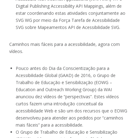
Digital Publishing Accessibility API Mappings, além de
estar coordenando estas atividades conjuntamente ao
SVG WG por meio da Força Tarefa de Acessibilidade
SVG sobre Mapeamentos API de Acessibilidade SVG.
Caminhos mais fáceis para a acessibilidade, agora com
vídeos.
Pouco antes do Dia da Conscientização para a
Acessibilidade Global (GAAD) de 2016, o Grupo de
Trabalho de Educação e Sensibilização (EOWG –
Education and Outreach Working Group) da WAI
anunciou dez vídeos de “perspectivas”. Estes vídeos
curtos fazem uma introdução conceitual da
acessibilidade Web e são um dos recursos que o EOWG
desenvolveu para atender aos pedidos por “caminhos
mais fáceis” para a acessibilidade.
O Grupo de Trabalho de Educação e Sensibilização