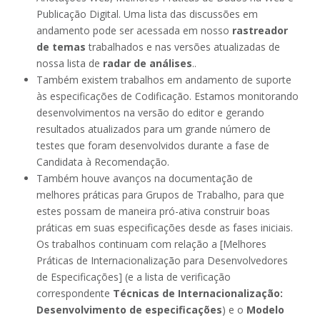
Publicação Digital. Uma lista das discussões em
andamento pode ser acessada em nosso
rastreador
de temas
trabalhados e nas versões atualizadas de
nossa lista de
radar de análises
..
Também existem trabalhos em andamento de suporte
às especificações de Codificação. Estamos monitorando
desenvolvimentos na versão do editor e gerando
resultados atualizados para um grande número de
testes que foram desenvolvidos durante a fase de
Candidata à Recomendação.
Também houve avanços na documentação de
melhores práticas para Grupos de Trabalho, para que
estes possam de maneira pró-ativa construir boas
práticas em suas especificações desde as fases iniciais.
Os trabalhos continuam com relação a [Melhores
Práticas de Internacionalização para Desenvolvedores
de Especificações] (e a lista de verificação
correspondente
Técnicas de Internacionalização:
Desenvolvimento de especificações
) e o
Modelo