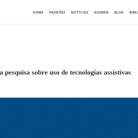
HOME
PADRÕES
NOTÍCIAS
AGENDA
BLOG
BIBL
 pesquisa sobre uso de tecnologias assistivas