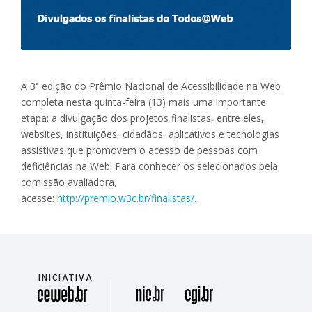
A 3ª edição do Prêmio Nacional de Acessibilidade na Web
completa nesta quinta-feira (13) mais uma importante
etapa: a divulgação dos projetos finalistas, entre eles,
websites, instituições, cidadãos, aplicativos e tecnologias
assistivas que promovem o acesso de pessoas com
deficiências na Web. Para conhecer os selecionados pela
comissão avaliadora,
acesse:
http://premio.w3c.br/finalistas/
.
INICIATIVA
divisão