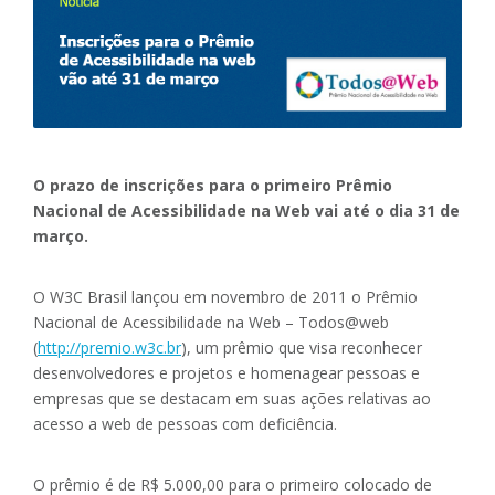
O prazo de inscrições para o primeiro Prêmio
Nacional de Acessibilidade na Web vai até o dia 31 de
março.
O W3C Brasil lançou em novembro de 2011 o Prêmio
Nacional de Acessibilidade na Web – Todos@web
(
http://premio.w3c.br
), um prêmio que visa reconhecer
desenvolvedores e projetos e homenagear pessoas e
empresas que se destacam em suas ações relativas ao
acesso a web de pessoas com deficiência.
O prêmio é de R$ 5.000,00 para o primeiro colocado de