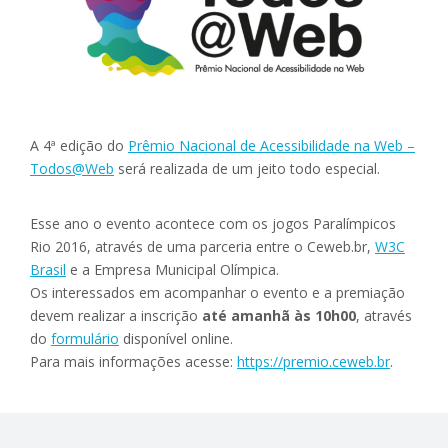
A 4ª edição do
Prêmio Nacional de Acessibilidade na Web –
Todos@Web
será realizada de um jeito todo especial.
Esse ano o evento acontece com os jogos Paralímpicos
Rio 2016, através de uma parceria entre o Ceweb.br,
W3C
Brasil
e a Empresa Municipal Olímpica.
Os interessados em acompanhar o evento e a premiação
devem realizar a inscrição
até amanhã às 10h00
, através
do
formulário
disponível online.
Para mais informações acesse:
https://premio.ceweb.br
.