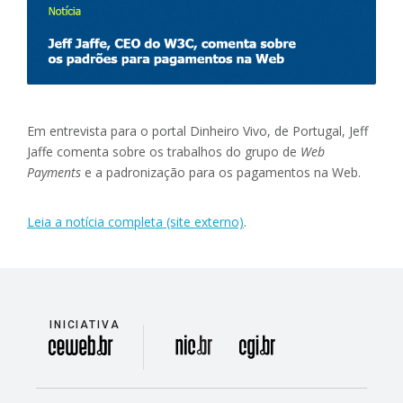
Em entrevista para o portal Dinheiro Vivo, de Portugal, Jeff
Jaffe comenta sobre os trabalhos do grupo de
Web
Payments
e a padronização para os pagamentos na Web.
Leia a notícia completa (site externo)
.
INICIATIVA
divisão