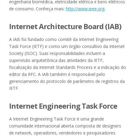
engenharia biomédica, eletricidade elétrica e bens elétricos
de consumo. Conheça mais:
http://www.ieee.org
.
Internet Architecture Board (IAB)
A IAB foi fundado como comitê da Internet Engineering
Task Force (IETF) e como um órgão consultivo da Internet
Society (ISOC). Suas responsabilidades incluem a
supervisão arquitetônica das atividades da IETF,
fiscalização da Internet Standards Process e a indicação do
editor da RFC. A IAB também é responsável pelo
gerenciamento do protocolo de parâmetro de registros da
IETF.
Internet Engineering Task Force
A Internet Engineering Task Force é uma grande
comunidade internacional aberta composta de designers
de network, operadores, vendedores e pesquisadores