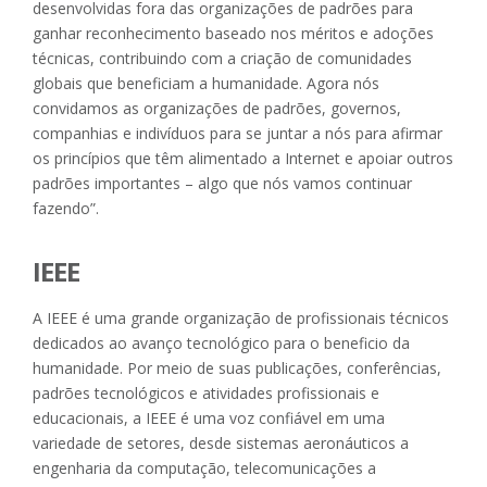
desenvolvidas fora das organizações de padrões para
ganhar reconhecimento baseado nos méritos e adoções
técnicas, contribuindo com a criação de comunidades
globais que beneficiam a humanidade. Agora nós
convidamos as organizações de padrões, governos,
companhias e indivíduos para se juntar a nós para afirmar
os princípios que têm alimentado a Internet e apoiar outros
padrões importantes – algo que nós vamos continuar
fazendo”.
IEEE
A IEEE é uma grande organização de profissionais técnicos
dedicados ao avanço tecnológico para o beneficio da
humanidade. Por meio de suas publicações, conferências,
padrões tecnológicos e atividades profissionais e
educacionais, a IEEE é uma voz confiável em uma
variedade de setores, desde sistemas aeronáuticos a
engenharia da computação, telecomunicações a