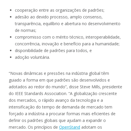
cooperação entre as organizações de padrões;
adesão ao devido processo, amplo consenso,
transparência, equilíbrio e abertura no desenvolvimento
de normas;
compromisso com o mérito técnico, interoperabilidade,
concorrência, inovação e benefício para a humanidade;
disponibilidade de padrões para todos, e
adoção voluntária.
“Novas dinâmicas e pressões na indústria global têm
guiado a forma em que padrões são desenvolvidos e
adotados ao redor do mundo”, disse Steve Mills, presidente
do IEEE Standards Association. “A globalização crescente
dos mercados, o rápido avanço da tecnologia e a
intensificação do tempo de demanda de mercado tem
forçado a indústria a procurar formas mais eficientes de
definir os padrões globais que ajudam a expandir o
mercado. Os princípios de
OpenStand
adotam os