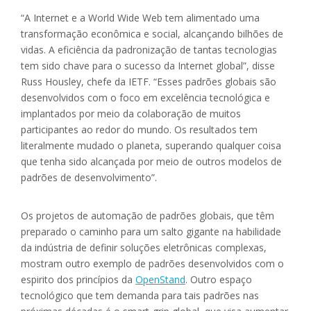
“A Internet e a World Wide Web tem alimentado uma
transformação econômica e social, alcançando bilhões de
vidas. A eficiência da padronização de tantas tecnologias
tem sido chave para o sucesso da Internet global”, disse
Russ Housley, chefe da IETF. “Esses padrões globais são
desenvolvidos com o foco em excelência tecnológica e
implantados por meio da colaboração de muitos
participantes ao redor do mundo. Os resultados tem
literalmente mudado o planeta, superando qualquer coisa
que tenha sido alcançada por meio de outros modelos de
padrões de desenvolvimento”.
Os projetos de automação de padrões globais, que têm
preparado o caminho para um salto gigante na habilidade
da indústria de definir soluções eletrônicas complexas,
mostram outro exemplo de padrões desenvolvidos com o
espirito dos princípios da
OpenStand
. Outro espaço
tecnológico que tem demanda para tais padrões nas