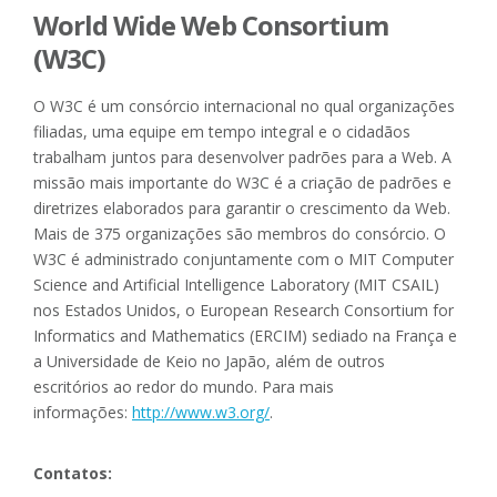
World Wide Web Consortium
(W3C)
O W3C é um consórcio internacional no qual organizações
filiadas, uma equipe em tempo integral e o cidadãos
trabalham juntos para desenvolver padrões para a Web. A
missão mais importante do W3C é a criação de padrões e
diretrizes elaborados para garantir o crescimento da Web.
Mais de 375 organizações são membros do consórcio. O
W3C é administrado conjuntamente com o MIT Computer
Science and Artificial Intelligence Laboratory (MIT CSAIL)
nos Estados Unidos, o European Research Consortium for
Informatics and Mathematics (ERCIM) sediado na França e
a Universidade de Keio no Japão, além de outros
escritórios ao redor do mundo. Para mais
informações:
http://www.w3.org/
.
Contatos: