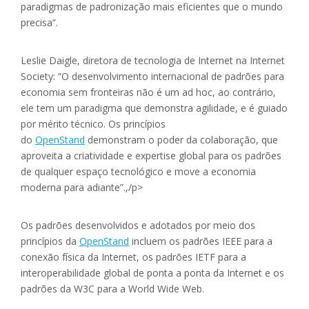
paradigmas de padronização mais eficientes que o mundo
precisa”.
Leslie Daigle, diretora de tecnologia de Internet na Internet
Society: “O desenvolvimento internacional de padrões para
economia sem fronteiras não é um ad hoc, ao contrário,
ele tem um paradigma que demonstra agilidade, e é guiado
por mérito técnico. Os princípios
do
OpenStand
demonstram o poder da colaboração, que
aproveita a criatividade e expertise global para os padrões
de qualquer espaço tecnológico e move a economia
moderna para adiante”.,/p>
Os padrões desenvolvidos e adotados por meio dos
princípios da
OpenStand
incluem os padrões IEEE para a
conexão física da Internet, os padrões IETF para a
interoperabilidade global de ponta a ponta da Internet e os
padrões da W3C para a World Wide Web.