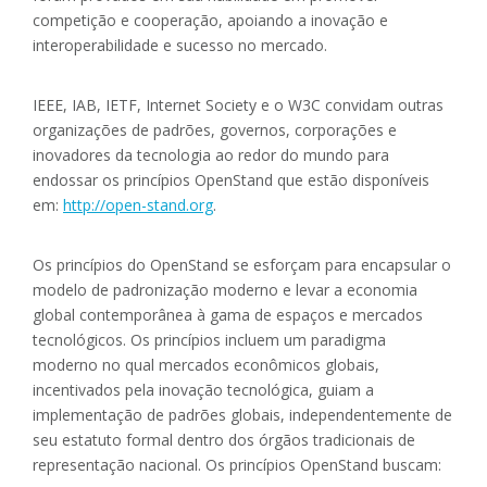
competição e cooperação, apoiando a inovação e
interoperabilidade e sucesso no mercado.
IEEE, IAB, IETF, Internet Society e o W3C convidam outras
organizações de padrões, governos, corporações e
inovadores da tecnologia ao redor do mundo para
endossar os princípios OpenStand que estão disponíveis
em:
http://open-stand.org
.
Os princípios do OpenStand se esforçam para encapsular o
modelo de padronização moderno e levar a economia
global contemporânea à gama de espaços e mercados
tecnológicos. Os princípios incluem um paradigma
moderno no qual mercados econômicos globais,
incentivados pela inovação tecnológica, guiam a
implementação de padrões globais, independentemente de
seu estatuto formal dentro dos órgãos tradicionais de
representação nacional. Os princípios OpenStand buscam: