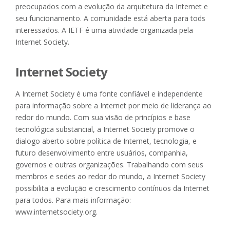
preocupados com a evolução da arquitetura da Internet e
seu funcionamento. A comunidade está aberta para tods
interessados. A IETF é uma atividade organizada pela
Internet Society.
Internet Society
A Internet Society é uma fonte confiável e independente
para informação sobre a Internet por meio de liderança ao
redor do mundo. Com sua visão de princípios e base
tecnológica substancial, a Internet Society promove o
dialogo aberto sobre política de Internet, tecnologia, e
futuro desenvolvimento entre usuários, companhia,
governos e outras organizações. Trabalhando com seus
membros e sedes ao redor do mundo, a Internet Society
possibilita a evolução e crescimento contínuos da Internet
para todos. Para mais informação:
www.internetsociety.org.