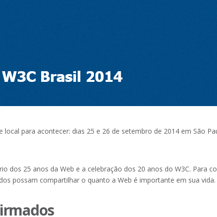
e local para acontecer: dias 25 e 26 de setembro de 2014 em São Pa
io dos 25 anos da Web e a celebração dos 20 anos do W3C. Para co
dos possam compartilhar o quanto a Web é importante em sua vida.
firmados