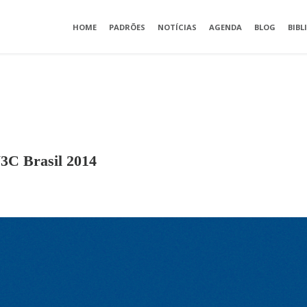
HOME
PADRÕES
NOTÍCIAS
AGENDA
BLOG
BIBL
3C Brasil 2014