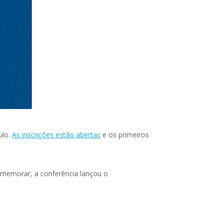
ulo.
As inscrições estão abertas
e os primeiros
memorar, a conferência lançou o