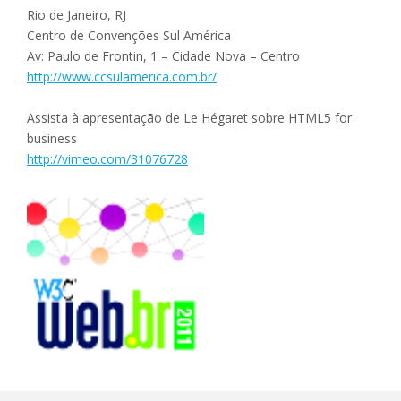
Rio de Janeiro, RJ
Centro de Convenções Sul América
Av: Paulo de Frontin, 1 – Cidade Nova – Centro
http://www.ccsulamerica.com.br/
Assista à apresentação de Le Hégaret sobre HTML5 for
business
http://vimeo.com/31076728