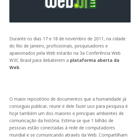
Durante os dias 17 e 18 de novembro de 2011, na cidade
do Rio de Janeiro, profissionais, pesquisadores e
apaixonados pela Web estarão na 3a Conferência Web
W3C Brasil para debaterem a
plataforma aberta da
Web
.
O maior repositório de documentos que a humanidade já
conseguiu publicar, reunir e dele fazer uso para pesquisa é
hoje também um dos maiores e principais ambientes de
comunicação da história. Estima-se que 1 bilhão de
pessoas estão conectadas à rede de computadores
mundial e se comunicando através da Web. Compartilham