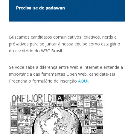
Buscamos candidatos comunicativos, criativos, nerds e
pró-ativos para se juntar à nossa equipe como estagiário
do escritório do W3C Brasil.
Se você sabe a diferença entre Web e Internet e entende a
importância das ferramentas Open Web, candidate-se!
Preencha o formulário de inscrição
AQUI
.