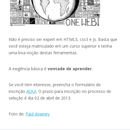
Não é preciso ser expert em HTML5, css3 e Js. Basta que
você esteja matriculado em um curso superior e tenha
uma boa noção destas ferramentas.
A exigência básica é
vontade de aprender
.
Se você tem interesse, preencha o formulário de
inscrição
AQUI
. O prazo para inscrição no processo de
seleção é dia 02 de abril de 2013.
Foto de:
Paul downey