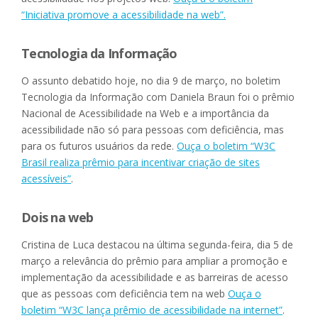
“Iniciativa promove a acessibilidade na web”.
Tecnologia da Informação
O assunto debatido hoje, no dia 9 de março, no boletim
Tecnologia da Informação com Daniela Braun foi o prêmio
Nacional de Acessibilidade na Web e a importância da
acessibilidade não só para pessoas com deficiência, mas
para os futuros usuários da rede.
Ouça o boletim “W3C
Brasil realiza prêmio para incentivar criação de sites
acessíveis”
.
Dois na web
Cristina de Luca destacou na última segunda-feira, dia 5 de
março a relevância do prêmio para ampliar a promoção e
implementação da acessibilidade e as barreiras de acesso
que as pessoas com deficiência tem na web
Ouça o
boletim “W3C lança prêmio de acessibilidade na internet”
.