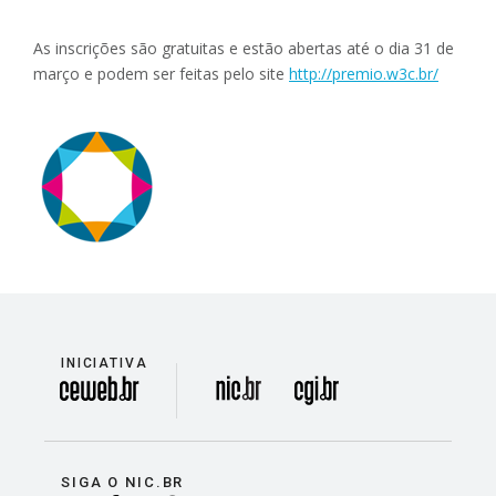
As inscrições são gratuitas e estão abertas até o dia 31 de
março e podem ser feitas pelo site
http://premio.w3c.br/
INICIATIVA
divisão
SIGA O NIC.BR