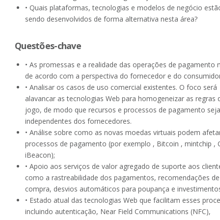
• Quais plataformas, tecnologias e modelos de negócio estã
sendo desenvolvidos de forma alternativa nesta área?
Questões-chave
• As promessas e a realidade das operações de pagamento 
de acordo com a perspectiva do fornecedor e do consumidor
• Analisar os casos de uso comercial existentes. O foco será
alavancar as tecnologias Web para homogeneizar as regras 
jogo, de modo que recursos e processos de pagamento sej
independentes dos fornecedores.
• Análise sobre como as novas moedas virtuais podem afeta
processos de pagamento (por exemplo , Bitcoin , mintchip , 
iBeacon);
• Apoio aos serviços de valor agregado de suporte aos client
como a rastreabilidade dos pagamentos, recomendações de
compra, desvios automáticos para poupança e investimentos
• Estado atual das tecnologias Web que facilitam esses proc
incluindo autenticação, Near Field Communications (NFC),