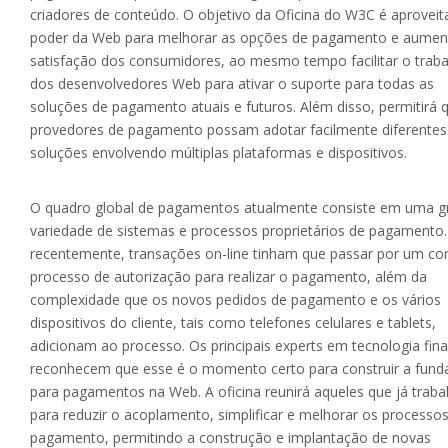
criadores de conteúdo. O objetivo da Oficina do W3C é aproveit
poder da Web para melhorar as opções de pagamento e aumen
satisfação dos consumidores, ao mesmo tempo facilitar o trab
dos desenvolvedores Web para ativar o suporte para todas as
soluções de pagamento atuais e futuros. Além disso, permitirá 
provedores de pagamento possam adotar facilmente diferentes
soluções envolvendo múltiplas plataformas e dispositivos.
O quadro global de pagamentos atualmente consiste em uma g
variedade de sistemas e processos proprietários de pagamento.
recentemente, transações on-line tinham que passar por um c
processo de autorização para realizar o pagamento, além da
complexidade que os novos pedidos de pagamento e os vários
dispositivos do cliente, tais como telefones celulares e tablets,
adicionam ao processo. Os principais experts em tecnologia fina
reconhecem que esse é o momento certo para construir a fund
para pagamentos na Web. A oficina reunirá aqueles que já trab
para reduzir o acoplamento, simplificar e melhorar os processo
pagamento, permitindo a construção e implantação de novas