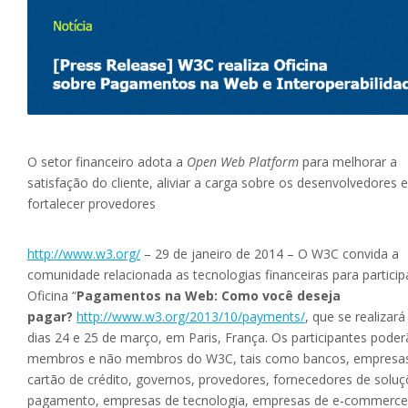
O setor financeiro adota a
Open Web Platform
para melhorar a
satisfação do cliente, aliviar a carga sobre os desenvolvedores e
fortalecer provedores
http://www.w3.org/
– 29 de janeiro de 2014 – O W3C convida a
comunidade relacionada as tecnologias financeiras para particip
Oficina “
Pagamentos na Web: Como você deseja
pagar?
http://www.w3.org/2013/10/payments/
, que se realizará
dias 24 e 25 de março, em Paris, França. Os participantes poder
membros e não membros do W3C, tais como bancos, empresa
cartão de crédito, governos, provedores, fornecedores de solu
pagamento, empresas de tecnologia, empresas de e-commerce