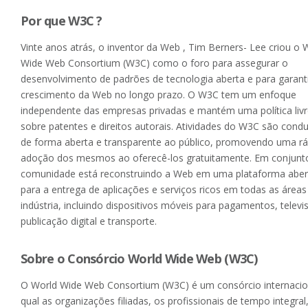
Por que W3C ?
Vinte anos atrás, o inventor da Web , Tim Berners- Lee criou o 
Wide Web Consortium (W3C) como o foro para assegurar o
desenvolvimento de padrões de tecnologia aberta e para garanti
crescimento da Web no longo prazo. O W3C tem um enfoque
independente das empresas privadas e mantém uma política liv
sobre patentes e direitos autorais. Atividades do W3C são cond
de forma aberta e transparente ao público, promovendo uma rá
adoção dos mesmos ao oferecê-los gratuitamente. Em conjunto
comunidade está reconstruindo a Web em uma plataforma aber
para a entrega de aplicações e serviços ricos em todas as áreas
indústria, incluindo dispositivos móveis para pagamentos, televi
publicação digital e transporte.
Sobre o Consórcio World Wide Web (W3C)
O World Wide Web Consortium (W3C) é um consórcio internacio
qual as organizações filiadas, os profissionais de tempo integra