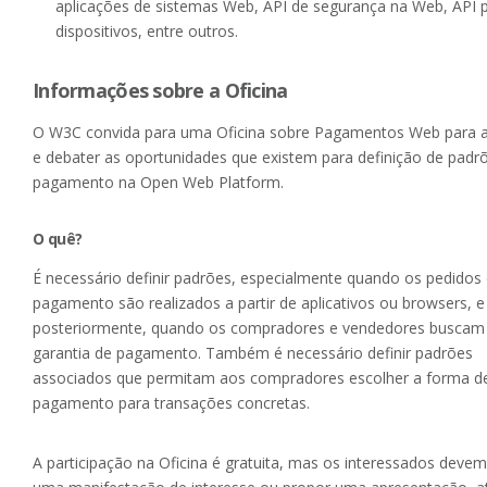
aplicações de sistemas Web, API de segurança na Web, API 
dispositivos, entre outros.
Informações sobre a Oficina
O W3C convida para uma Oficina sobre Pagamentos Web para a
e debater as oportunidades que existem para definição de padr
pagamento na Open Web Platform.
O quê?
É necessário definir padrões, especialmente quando os pedidos
pagamento são realizados a partir de aplicativos ou browsers, e
posteriormente, quando os compradores e vendedores busca
garantia de pagamento. Também é necessário definir padrões
associados que permitam aos compradores escolher a forma d
pagamento para transações concretas.
A participação na Oficina é gratuita, mas os interessados devem