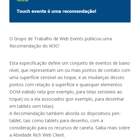
O Grupo de Trabalho de Web Events publicou uma
Recomendação do W3C!
Esta especificação define um conjunto de eventos de baixo
nível, que representam um ou mais pontos de contato com
uma superfície sensível ao toque, e as mudanças desses
pontos com relação à superfície e quaisquer elementos
DOM exibido nela (por exemplo, para telas sensíveis ao
toque) ou a ela associados (por exemplo, para desenhar
em tablets sem telas).
A Recomendação também aborda os dispositivos pen-
tablet, tais como tablets para desenho, com a
consideração para os recursos de caneta. Saiba mais sobre
a Atividade Rich Web Client.