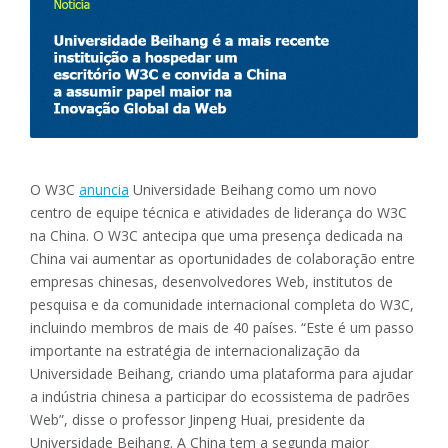
O W3C
anuncia
Universidade Beihang como um novo
centro de equipe técnica e atividades de liderança do W3C
na China. O W3C antecipa que uma presença dedicada na
China vai aumentar as oportunidades de colaboração entre
empresas chinesas, desenvolvedores Web, institutos de
pesquisa e da comunidade internacional completa do W3C,
incluindo membros de mais de 40 países. “Este é um passo
importante na estratégia de internacionalização da
Universidade Beihang, criando uma plataforma para ajudar
a indústria chinesa a participar do ecossistema de padrões
Web”, disse o professor Jinpeng Huai, presidente da
Universidade Beihang. A China tem a segunda maior