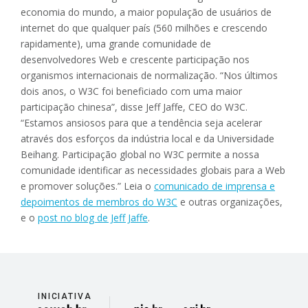
economia do mundo, a maior população de usuários de
internet do que qualquer país (560 milhões e crescendo
rapidamente), uma grande comunidade de
desenvolvedores Web e crescente participação nos
organismos internacionais de normalização. “Nos últimos
dois anos, o W3C foi beneficiado com uma maior
participação chinesa”, disse Jeff Jaffe, CEO do W3C.
“Estamos ansiosos para que a tendência seja acelerar
através dos esforços da indústria local e da Universidade
Beihang. Participação global no W3C permite a nossa
comunidade identificar as necessidades globais para a Web
e promover soluções.” Leia o
comunicado de imprensa e
depoimentos de membros do W3C
e outras organizações,
e o
post no blog de Jeff Jaffe
.
INICIATIVA
divisão