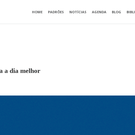
HOME
PADRÕES
NOTÍCIAS
AGENDA
BLOG
BIBL
a a dia melhor