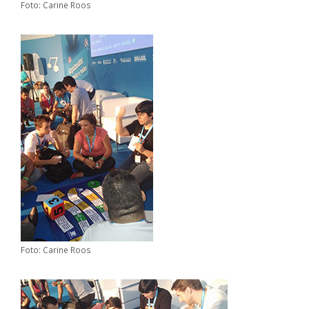
Foto: Carine Roos
Foto: Carine Roos