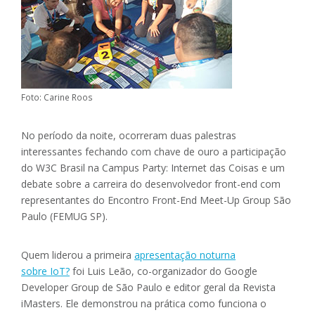
Foto: Carine Roos
No período da noite, ocorreram duas palestras
interessantes fechando com chave de ouro a participação
do W3C Brasil na Campus Party: Internet das Coisas e um
debate sobre a carreira do desenvolvedor front-end com
representantes do Encontro Front-End Meet-Up Group São
Paulo (FEMUG SP).
Quem liderou a primeira
apresentação noturna
sobre IoT
?
foi Luis Leão, co-organizador do Google
Developer Group de São Paulo e editor geral da Revista
iMasters. Ele demonstrou na prática como funciona o