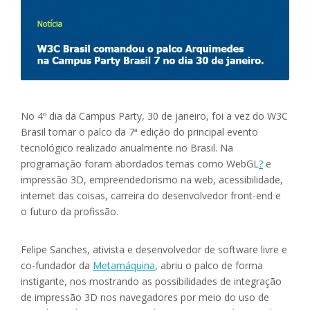
No 4º dia da Campus Party, 30 de janeiro, foi a vez do W3C
Brasil tomar o palco da 7ª edição do principal evento
tecnológico realizado anualmente no Brasil. Na
programação foram abordados temas como WebGL
?
e
impressão 3D, empreendedorismo na web, acessibilidade,
internet das coisas, carreira do desenvolvedor front-end e
o futuro da profissão.
Felipe Sanches, ativista e desenvolvedor de software livre e
co-fundador da
Metamáquina
, abriu o palco de forma
instigante, nos mostrando as possibilidades de integração
de impressão 3D nos navegadores por meio do uso de