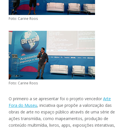
Foto: Carine Roos
Foto: Carine Roos
O primeiro a se apresentar foi o projeto vencedor
Arte
Fora do Museu
, iniciativa que propõe a valorização das
obras de arte no espaço público através de uma série de
ações transmídia, como mapeamentos, produção de
conteúdo multimídia, livros, apps, exposições interativas,