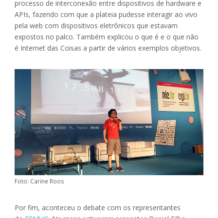
processo de interconexão entre dispositivos de hardware e
APIs, fazendo com que a plateia pudesse interagir ao vivo
pela web com dispositivos eletrônicos que estavam
expostos no palco. Também explicou o que é e o que não
é Internet das Coisas a partir de vários exemplos objetivos.
Foto: Carine Roos
Por fim, aconteceu o debate com os representantes