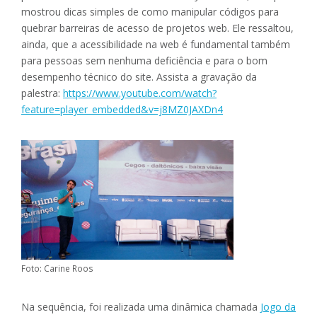
mostrou dicas simples de como manipular códigos para
quebrar barreiras de acesso de projetos web. Ele ressaltou,
ainda, que a acessibilidade na web é fundamental também
para pessoas sem nenhuma deficiência e para o bom
desempenho técnico do site. Assista a gravação da
palestra:
https://www.youtube.com/watch?
feature=player_embedded&v=j8MZ0JAXDn4
Foto: Carine Roos
Na sequência, foi realizada uma dinâmica chamada
Jogo da