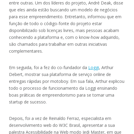
entre outras. Um dos líderes do projeto, André Deak, disse
que eles ainda estão buscando um modelo de negócios
para esse empreendimento. Entretanto, informou que em
função de todo o código-fonte do projeto estar
disponibilizado sob licenças livres, mais pessoas acabam
conhecendo a plataforma e, com o know-how adquirido,
são chamados para trabalhar em outras iniciativas
complementares.
Em seguida, foi a fez do co-fundador da
Loggi
, Arthur
Debert, mostrar sua plataforma de serviço online de
entregas rápidas por motoboy. Em sua fala, Arthur explicou
todo o processo de funcionamento da Loggi ensinando
boas práticas de empreendorismo para se tornar uma
startup de sucesso.
Depois, foi a vez de Reinaldo Ferraz, especialista em
desenvolvimento web do W3C Brasil, apresentar a sua
palestra Acessibilidade na Web modo Jedi Master, em que