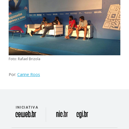
Foto: Rafael Brizola
Por:
Carine Roos
INICIATIVA
divisão