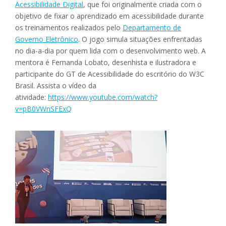
Acessibilidade Digital
, que foi originalmente criada com o
objetivo de fixar o aprendizado em acessibilidade durante
os treinamentos realizados pelo
Departamento de
Governo Eletrônico
. O jogo simula situações enfrentadas
no dia-a-dia por quem lida com o desenvolvimento web. A
mentora é Fernanda Lobato, desenhista e ilustradora e
participante do GT de Acessibilidade do escritório do W3C
Brasil. Assista o vídeo da
atividade:
https://www.youtube.com/watch?
v=pB0VWnSFExQ