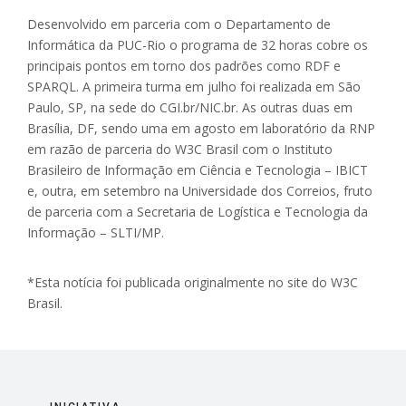
Desenvolvido em parceria com o Departamento de
Informática da PUC-Rio o programa de 32 horas cobre os
principais pontos em torno dos padrões como RDF e
SPARQL. A primeira turma em julho foi realizada em São
Paulo, SP, na sede do CGI.br/NIC.br. As outras duas em
Brasília, DF, sendo uma em agosto em laboratório da RNP
em razão de parceria do W3C Brasil com o Instituto
Brasileiro de Informação em Ciência e Tecnologia – IBICT
e, outra, em setembro na Universidade dos Correios, fruto
de parceria com a Secretaria de Logística e Tecnologia da
Informação – SLTI/MP.
*Esta notícia foi publicada originalmente no site do W3C
Brasil.