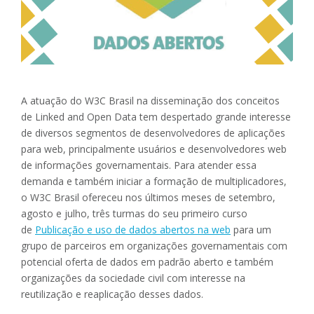
A atuação do W3C Brasil na disseminação dos conceitos
de Linked and Open Data tem despertado grande interesse
de diversos segmentos de desenvolvedores de aplicações
para web, principalmente usuários e desenvolvedores web
de informações governamentais. Para atender essa
demanda e também iniciar a formação de multiplicadores,
o W3C Brasil ofereceu nos últimos meses de setembro,
agosto e julho, três turmas do seu primeiro curso
de
Publicação e uso de dados abertos na web
para um
grupo de parceiros em organizações governamentais com
potencial oferta de dados em padrão aberto e também
organizações da sociedade civil com interesse na
reutilização e reaplicação desses dados.