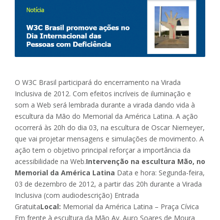
O W3C Brasil participará do encerramento na Virada
Inclusiva de 2012. Com efeitos incríveis de iluminação e
som a Web será lembrada durante a virada dando vida à
escultura da Mão do Memorial da América Latina. A ação
ocorrerá às 20h do dia 03, na escultura de Oscar Niemeyer,
que vai projetar mensagens e simulações de movimento. A
ação tem o objetivo principal reforçar a importância da
acessibilidade na Web.
Intervenção na escultura Mão, no
Memorial da América Latina
Data e hora: Segunda-feira,
03 de dezembro de 2012, a partir das 20h durante a Virada
Inclusiva (com audiodescrição) Entrada
Gratuita
Local:
Memorial da América Latina – Praça Cívica
Em frente à escultura da Mão Av. Auro Soares de Moura