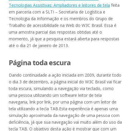
Tecnologias Assistivas: Ampliadores e leitores de tela
feita
em parceria com a SLTI – Secretaria de Logística e
Tecnologia da Informação e os membros do Grupo de
Trabalho de acessibilidade na Web do W3C Brasil. Essa é
uma amostra parcial das respostas obtidas até o
momento, já que a pesquisa estará aberta para respostas
até o dia 21 de janeiro de 2013.
Página toda escura
Dando continuidade a ação iniciada em 2009, durante todo
o dia 3 de dezembro, a página inicial do W3C Brasil vai ficar
toda escura, simulando a navegação via teclado, como
uma pessoa utilizando um software leitor de tela
navegaria, link por link, por uma página com um leitor de
tela utilizando a tecla TAB.Esta experiência é apenas uma
simulação aproximada da navegação de uma pessoa com
deficiência, já que sua navegação vai muito além do uso da
tecla TAB. O objetivo desta ação é mostrar que com um