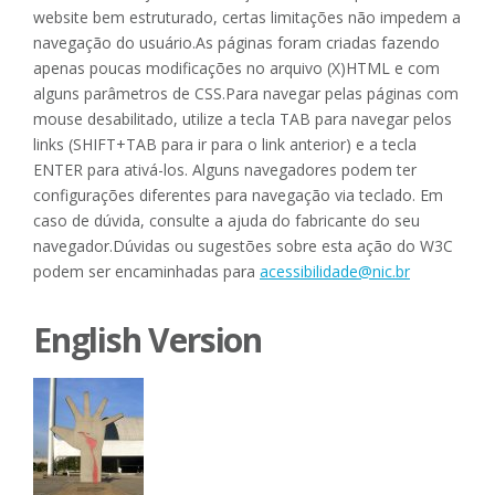
website bem estruturado, certas limitações não impedem a
navegação do usuário.As páginas foram criadas fazendo
apenas poucas modificações no arquivo (X)HTML e com
alguns parâmetros de CSS.Para navegar pelas páginas com
mouse desabilitado, utilize a tecla TAB para navegar pelos
links (SHIFT+TAB para ir para o link anterior) e a tecla
ENTER para ativá-los. Alguns navegadores podem ter
configurações diferentes para navegação via teclado. Em
caso de dúvida, consulte a ajuda do fabricante do seu
navegador.Dúvidas ou sugestões sobre esta ação do W3C
podem ser encaminhadas para
acessibilidade@nic.br
English Version