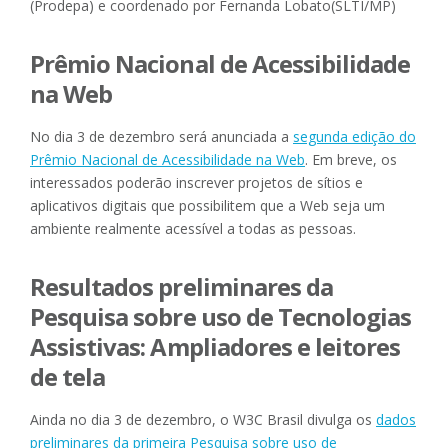
(Prodepa) e coordenado por Fernanda Lobato(SLTI/MP)
Prêmio Nacional de Acessibilidade
na Web
No dia 3 de dezembro será anunciada a
segunda edição do
Prêmio Nacional de Acessibilidade na Web
. Em breve, os
interessados poderão inscrever projetos de sítios e
aplicativos digitais que possibilitem que a Web seja um
ambiente realmente acessível a todas as pessoas.
Resultados preliminares da
Pesquisa sobre uso de Tecnologias
Assistivas: Ampliadores e leitores
de tela
Ainda no dia 3 de dezembro, o W3C Brasil divulga os
dados
preliminares da primeira Pesquisa sobre uso de