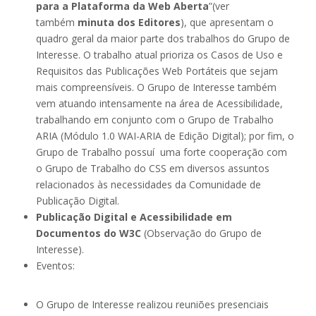
para a Plataforma da Web Aberta
”(ver
também
minuta dos Editores
), que apresentam o
quadro geral da maior parte dos trabalhos do Grupo de
Interesse. O trabalho atual prioriza os Casos de Uso e
Requisitos das Publicações Web Portáteis que sejam
mais compreensíveis. O Grupo de Interesse também
vem atuando intensamente na área de Acessibilidade,
trabalhando em conjunto com o Grupo de Trabalho
ARIA (Módulo 1.0 WAI-ARIA de Edição Digital); por fim, o
Grupo de Trabalho possuí uma forte cooperação com
o Grupo de Trabalho do CSS em diversos assuntos
relacionados às necessidades da Comunidade de
Publicação Digital.
Publicação Digital e Acessibilidade em
Documentos do W3C
(Observação do Grupo de
Interesse).
Eventos:
O Grupo de Interesse realizou reuniões presenciais