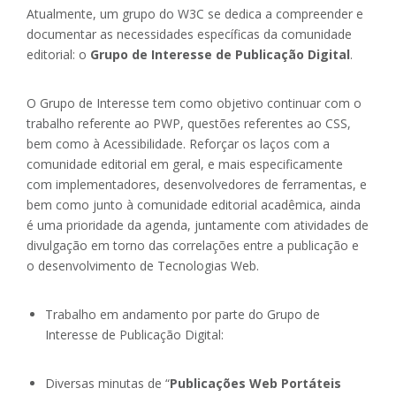
Atualmente, um grupo do W3C se dedica a compreender e
documentar as necessidades específicas da comunidade
editorial: o
Grupo de Interesse de Publicação Digital
.
O Grupo de Interesse tem como objetivo continuar com o
trabalho referente ao PWP, questões referentes ao CSS,
bem como à Acessibilidade. Reforçar os laços com a
comunidade editorial em geral, e mais especificamente
com implementadores, desenvolvedores de ferramentas, e
bem como junto à comunidade editorial acadêmica, ainda
é uma prioridade da agenda, juntamente com atividades de
divulgação em torno das correlações entre a publicação e
o desenvolvimento de Tecnologias Web.
Trabalho em andamento por parte do Grupo de
Interesse de Publicação Digital:
Diversas minutas de “
Publicações Web Portáteis