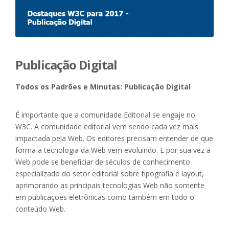
Publicação Digital
Todos os Padrões e Minutas: Publicação Digital
É importante que a comunidade Editorial se engaje no
W3C. A comunidade editorial vem sendo cada vez mais
impactada pela Web. Os editores precisam entender de que
forma a tecnologia da Web vem evoluindo. E por sua vez a
Web pode se beneficiar de séculos de conhecimento
especializado do setor editorial sobre tipografia e layout,
aprimorando as principais tecnologias Web não somente
em publicações eletrônicas como também em todo o
conteúdo Web.