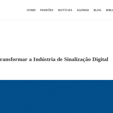
HOME
PADRÕES
NOTÍCIAS
AGENDA
BLOG
BIBL
ransformar a Indústria de Sinalização Digital