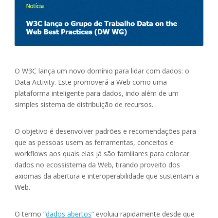
O W3C lança um novo domínio para lidar com dados: o
Data Activity. Este promoverá a Web como uma
plataforma inteligente para dados, indo além de um
simples sistema de distribuição de recursos.
O objetivo é desenvolver padrões e recomendações para
que as pessoas usem as ferramentas, conceitos e
workflows aos quais elas já são familiares para colocar
dados no ecossistema da Web, tirando proveito dos
axiomas da abertura e interoperabilidade que sustentam a
Web.
O termo “
dados abertos
” evoluiu rapidamente desde que