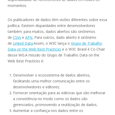
momentos.
Os publicadores de dados têm visões diferentes sobre essa
política. Existem disparidades entre desenvolvedores
também: para muitos, dados abertos são sinônimos
de
CSVs
e
APIs
. Para outros, dado aberto é sinônimo
de
Linked Data
.Assim, o W3C lança o
Grupo de Trabalho
Data on the Web Best Practices
e o W3C Brasil é Co-Chair
desse WG.A missão do Grupo de Trabalho Data on the
Web Best Practices é:
Desenvolver o ecossistema de dados abertos,
facilitando uma melhor comunicação entre os
desenvolvedores e editores;
Fornecer orientação para as editoras que vão melhorar
a consistência no modo como os dados são
gerenciados, promovendo a reutilização de dados;
Aumentar a confiança nos dados entre os