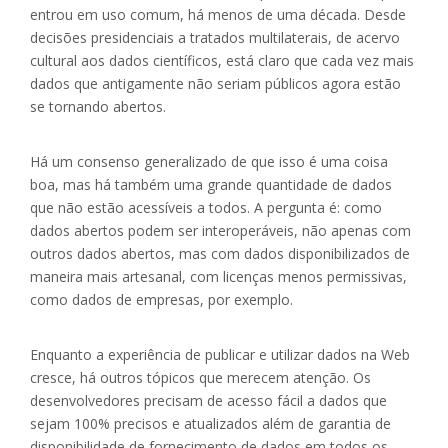
entrou em uso comum, há menos de uma década. Desde
decisões presidenciais a tratados multilaterais, de acervo
cultural aos dados científicos, está claro que cada vez mais
dados que antigamente não seriam públicos agora estão
se tornando abertos.
Há um consenso generalizado de que isso é uma coisa
boa, mas há também uma grande quantidade de dados
que não estão acessíveis a todos. A pergunta é: como
dados abertos podem ser interoperáveis, não apenas com
outros dados abertos, mas com dados disponibilizados de
maneira mais artesanal, com licenças menos permissivas,
como dados de empresas, por exemplo.
Enquanto a experiência de publicar e utilizar dados na Web
cresce, há outros tópicos que merecem atenção. Os
desenvolvedores precisam de acesso fácil a dados que
sejam 100% precisos e atualizados além de garantia de
disponibilidade de fornecimento de dados em todos os