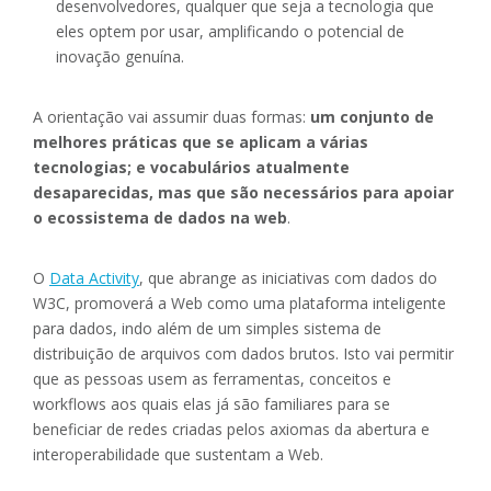
desenvolvedores, qualquer que seja a tecnologia que
eles optem por usar, amplificando o potencial de
inovação genuína.
A orientação vai assumir duas formas:
um conjunto de
melhores práticas que se aplicam a várias
tecnologias; e vocabulários atualmente
desaparecidas, mas que são necessários para apoiar
o ecossistema de dados na web
.
O
Data Activity
, que abrange as iniciativas com dados do
W3C, promoverá a Web como uma plataforma inteligente
para dados, indo além de um simples sistema de
distribuição de arquivos com dados brutos. Isto vai permitir
que as pessoas usem as ferramentas, conceitos e
workflows aos quais elas já são familiares para se
beneficiar de redes criadas pelos axiomas da abertura e
interoperabilidade que sustentam a Web.