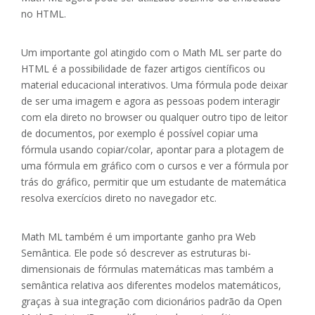
no HTML.
Um importante gol atingido com o Math ML ser parte do
HTML é a possibilidade de fazer artigos científicos ou
material educacional interativos. Uma fórmula pode deixar
de ser uma imagem e agora as pessoas podem interagir
com ela direto no browser ou qualquer outro tipo de leitor
de documentos, por exemplo é possível copiar uma
fórmula usando copiar/colar, apontar para a plotagem de
uma fórmula em gráfico com o cursos e ver a fórmula por
trás do gráfico, permitir que um estudante de matemática
resolva exercícios direto no navegador etc.
Math ML também é um importante ganho pra Web
Semântica. Ele pode só descrever as estruturas bi-
dimensionais de fórmulas matemáticas mas também a
semântica relativa aos diferentes modelos matemáticos,
graças à sua integração com dicionários padrão da Open