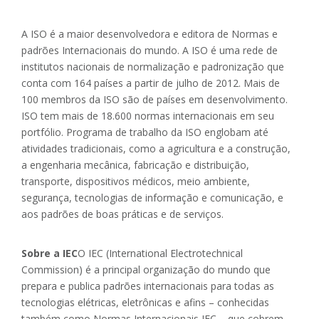
A ISO é a maior desenvolvedora e editora de Normas e
padrões Internacionais do mundo. A ISO é uma rede de
institutos nacionais de normalização e padronização que
conta com 164 países a partir de julho de 2012. Mais de
100 membros da ISO são de países em desenvolvimento.
ISO tem mais de 18.600 normas internacionais em seu
portfólio. Programa de trabalho da ISO englobam até
atividades tradicionais, como a agricultura e a construção,
a engenharia mecânica, fabricação e distribuição,
transporte, dispositivos médicos, meio ambiente,
segurança, tecnologias de informação e comunicação, e
aos padrões de boas práticas e de serviços.
Sobre a IEC
O IEC (International Electrotechnical
Commission) é a principal organização do mundo que
prepara e publica padrões internacionais para todas as
tecnologias elétricas, eletrônicas e afins – conhecidas
também como Normas Internacionais IEC – que cobrem