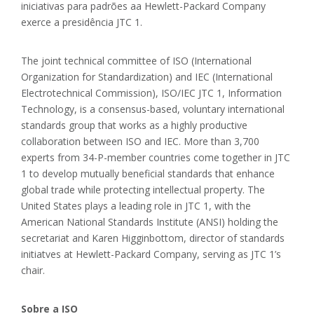
iniciativas para padrões aa Hewlett-Packard Company
exerce a presidência JTC 1.
The joint technical committee of ISO (International
Organization for Standardization) and IEC (International
Electrotechnical Commission), ISO/IEC JTC 1, Information
Technology, is a consensus-based, voluntary international
standards group that works as a highly productive
collaboration between ISO and IEC. More than 3,700
experts from 34-P-member countries come together in JTC
1 to develop mutually beneficial standards that enhance
global trade while protecting intellectual property. The
United States plays a leading role in JTC 1, with the
American National Standards Institute (ANSI) holding the
secretariat and Karen Higginbottom, director of standards
initiatves at Hewlett-Packard Company, serving as JTC 1’s
chair.
Sobre a ISO