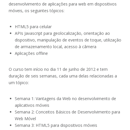
desenvolvimento de aplicações para web em dispositivos
móveis, os seguintes tópicos:
HTML5 para celular
APIs Javascript para geolocalização, orientação ao
dispositivo, manipulação de eventos de toque, utilização
de armazenamento local, acesso à câmera
Aplicações offline
O curso tem início no dia 11 de junho de 2012 e tem
duração de seis semanas, cada uma delas relacionadas a
um tópico:
Semana 1: Vantagens da Web no desenvolvimento de
aplicativos móveis
Semana 2: Conceitos Básicos de Desenvolvimento para
Web Móvel
Semana 3: HTML5 para dispositivos móveis