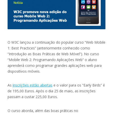
O W3C lançou a continuação do popular curso “Web Mobile
1: Best Practices” (anteriormente conhecido como
“Introdução as Boas Práticas de Web Móvel”). No curso
“Mobile Web 2: Programando Aplicações Web” o aluno
aprenderá como programar grandes aplicações web para
dispositivos móveis.
As
inscrições estão abertas
e o valor para os “Early Birds” é
de 195,00 Euros. Após o dia 25 de maio, as inscrições
passam a custar 225,00 Euros.
O curso aborda, além das boas práticas no