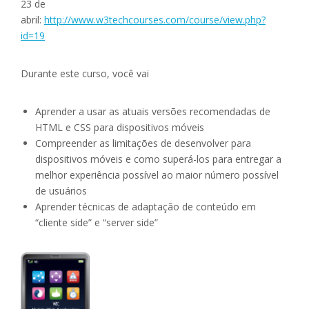
23 de
abril:
http://www.w3techcourses.com/course/view.php?
id=19
Durante este curso, você vai
Aprender a usar as atuais versões recomendadas de
HTML e CSS para dispositivos móveis
Compreender as limitações de desenvolver para
dispositivos móveis e como superá-los para entregar a
melhor experiência possível ao maior número possível
de usuários
Aprender técnicas de adaptação de conteúdo em
“cliente side” e “server side”