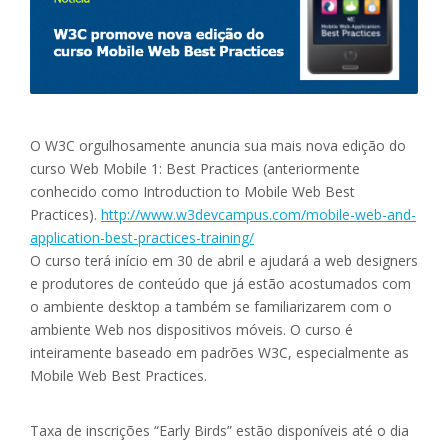
O W3C orgulhosamente anuncia sua mais nova edição do
curso Web Mobile 1: Best Practices (anteriormente
conhecido como Introduction to Mobile Web Best
Practices).
http://www.w3devcampus.com/mobile-web-and-
application-best-practices-training/
O curso terá início em 30 de abril e ajudará a web designers
e produtores de conteúdo que já estão acostumados com
o ambiente desktop a também se familiarizarem com o
ambiente Web nos dispositivos móveis. O curso é
inteiramente baseado em padrões W3C, especialmente as
Mobile Web Best Practices.
Taxa de inscrições “Early Birds” estão disponíveis até o dia