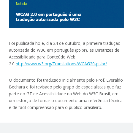
Foi publicada hoje, dia 24 de outubro, a primeira tradução
autorizada do W3C em português (pt-br), as Diretrizes de
Acessibilidade para Conteúdo Web
2.0
http://www.w3.org/Translations/WCAG20-pt-br/
.
O documento foi traduzido inicialmente pelo Prof. Everaldo
Bechara e foi revisado pelo grupo de especialistas que faz
parte do GT de Acessibilidade na Web do W3C Brasil, em
um esforço de tornar o documento uma referência técnica
e de fácil compreensão para o público brasileiro.