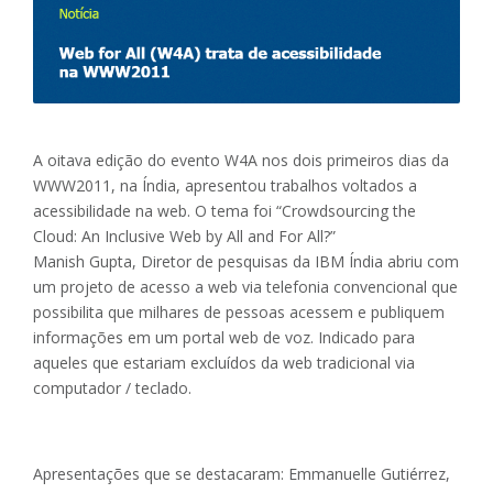
A oitava edição do evento W4A nos dois primeiros dias da
WWW2011, na Índia, apresentou trabalhos voltados a
acessibilidade na web. O tema foi “Crowdsourcing the
Cloud: An Inclusive Web by All and For All?”
Manish Gupta, Diretor de pesquisas da IBM Índia abriu com
um projeto de acesso a web via telefonia convencional que
possibilita que milhares de pessoas acessem e publiquem
informações em um portal web de voz. Indicado para
aqueles que estariam excluídos da web tradicional via
computador / teclado.
Apresentações que se destacaram: Emmanuelle Gutiérrez,