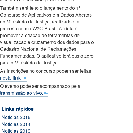
Também será feito o lançamento do 1º
Concurso de Aplicativos em Dados Abertos
do Ministério da Justiça, realizado em
parceria com o W3C Brasil. A ideia é
promover a criação de ferramentas de
visualização e cruzamento dos dados para o
Cadastro Nacional de Reclamações
Fundamentadas. O aplicativo terá custo zero
para o Ministério da Justiça.
As inscrições no concurso podem ser feitas
neste link.
O evento pode ser acompanhado pela
transmissão ao vivo.
Links rápidos
Notícias 2015
Notícias 2014
Notícias 2013