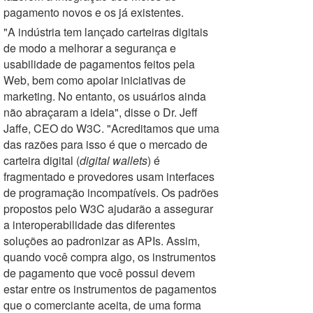
pagamento novos e os já existentes.
"A indústria tem lançado carteiras digitais
de modo a melhorar a segurança e
usabilidade de pagamentos feitos pela
Web, bem como apoiar iniciativas de
marketing. No entanto, os usuários ainda
não abraçaram a ideia", disse o Dr. Jeff
Jaffe, CEO do W3C. "Acreditamos que uma
das razões para isso é que o mercado de
carteira digital (
digital wallets
) é
fragmentado e provedores usam interfaces
de programação incompatíveis. Os padrões
propostos pelo W3C ajudarão a assegurar
a interoperabilidade das diferentes
soluções ao padronizar as APIs. Assim,
quando você compra algo, os instrumentos
de pagamento que você possui devem
estar entre os instrumentos de pagamentos
que o comerciante aceita, de uma forma