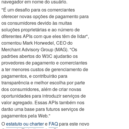
navegador em nome do usuário.
"É um desafio para os comerciantes
oferecer novas opções de pagamento para
os consumidores devido às muitas
soluções proprietárias e ao número de
diferentes APIs com que eles têm de lidar",
comentou Mark Horwedel, CEO do
Merchant Advisory Group (MAG). "Os
padrões abertos do W3C ajudarão os
provedores de pagamento e comerciantes
a ter menores custos de gerenciamento de
pagamentos, e contribuirão para
transparência e melhor escolha por parte
dos consumidores, além de criar novas
oportunidades para introduzir serviços de
valor agregado. Essas APIs também nos
darão uma base para futuros serviços de
pagamentos pela Web."
O
estatuto ou charter
e
FAQ
para este novo