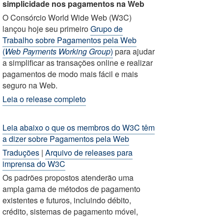
simplicidade nos pagamentos na Web
O Consórcio World Wide Web (W3C)
lançou hoje seu primeiro
Grupo de
Trabalho sobre Pagamentos pela Web
(
Web Payments Working Group
)
para ajudar
a simplificar as transações online e realizar
pagamentos de modo mais fácil e mais
seguro na Web.
Leia o release completo
Leia abaixo o que os membros do W3C têm
a dizer sobre Pagamentos pela Web
Traduções
|
Arquivo de releases para
imprensa do W3C
Os padrões propostos atenderão uma
ampla gama de métodos de pagamento
existentes e futuros, incluindo débito,
crédito, sistemas de pagamento móvel,