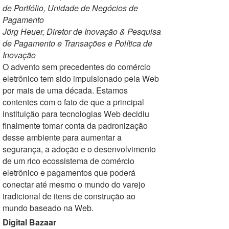
de Portfólio, Unidade de Negócios de
Pagamento
Jörg Heuer, Diretor de Inovação & Pesquisa
de Pagamento e Transações e Política de
Inovação
O advento sem precedentes do comércio
eletrônico tem sido impulsionado pela Web
por mais de uma década. Estamos
contentes com o fato de que a principal
instituição para tecnologias Web decidiu
finalmente tomar conta da padronização
desse ambiente para aumentar a
segurança, a adoção e o desenvolvimento
de um rico ecossistema de comércio
eletrônico e pagamentos que poderá
conectar até mesmo o mundo do varejo
tradicional de itens de construção ao
mundo baseado na Web.
Digital Bazaar