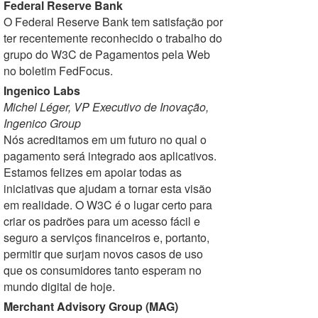
Federal Reserve Bank
O Federal Reserve Bank tem satisfação por
ter recentemente reconhecido o trabalho do
grupo do W3C de Pagamentos pela Web
no boletim FedFocus.
Ingenico Labs
Michel Léger, VP Executivo de Inovação,
Ingenico Group
Nós acreditamos em um futuro no qual o
pagamento será integrado aos aplicativos.
Estamos felizes em apoiar todas as
iniciativas que ajudam a tornar esta visão
em realidade. O W3C é o lugar certo para
criar os padrões para um acesso fácil e
seguro a serviços financeiros e, portanto,
permitir que surjam novos casos de uso
que os consumidores tanto esperam no
mundo digital de hoje.
Merchant Advisory Group (MAG)