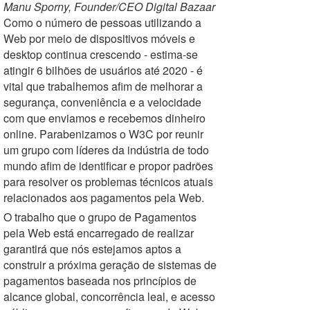
Manu Sporny, Founder/CEO Digital Bazaar
Como o número de pessoas utilizando a
Web por meio de dispositivos móveis e
desktop continua crescendo - estima-se
atingir 6 bilhões de usuários até 2020 - é
vital que trabalhemos afim de melhorar a
segurança, conveniência e a velocidade
com que enviamos e recebemos dinheiro
online. Parabenizamos o W3C por reunir
um grupo com líderes da indústria de todo
mundo afim de identificar e propor padrões
para resolver os problemas técnicos atuais
relacionados aos pagamentos pela Web.
O trabalho que o grupo de Pagamentos
pela Web está encarregado de realizar
garantirá que nós estejamos aptos a
construir a próxima geração de sistemas de
pagamentos baseada nos princípios de
alcance global, concorrência leal, e acesso