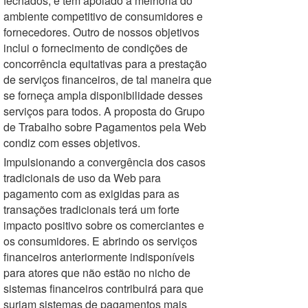
fechados, e tem apoiado a melhoria do
ambiente competitivo de consumidores e
fornecedores. Outro de nossos objetivos
inclui o fornecimento de condições de
concorrência equitativas para a prestação
de serviços financeiros, de tal maneira que
se forneça ampla disponibilidade desses
serviços para todos. A proposta do Grupo
de Trabalho sobre Pagamentos pela Web
condiz com esses objetivos.
Impulsionando a convergência dos casos
tradicionais de uso da Web para
pagamento com as exigidas para as
transações tradicionais terá um forte
impacto positivo sobre os comerciantes e
os consumidores. E abrindo os serviços
financeiros anteriormente indisponíveis
para atores que não estão no nicho de
sistemas financeiros contribuirá para que
surjam sistemas de pagamentos mais