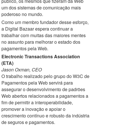
público, os mesmos que fizeram da Web
um dos sistemas de comunicação mais
poderoso no mundo.
Como um membro fundador desse esforço,
a Digital Bazaar espera continuar a
trabalhar com muitas das maiores mentes
no assunto para melhorar o estado dos
pagamentos pela Web.
Electronic Transactions Association
(ETA)
Jason Oxman, CEO
O trabalho realizado pelo grupo do W3C de
Pagamentos pela Web servirá para
assegurar o desenvolvimento de padrões
Web abertos relacionados a pagamentos a
fim de permitir a interoperabilidade,
promover a inovação e apoiar o
crescimento contínuo e robusto da indústria
de seguros e pagamentos.