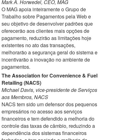
Mark A. Horwedel, CEO, MAG
O MAG apoia inteiramente o Grupo de
Trabalho sobre Pagamentos pela Web e
seu objetivo de desenvolver padrões que
oferecerão aos clientes mais opções de
pagamento, reduzirão as limitações hoje
existentes no ato das transações,
melhorarão a segurança geral do sistema e
incentivarão a inovação no ambiente de
pagamentos.
The Association for Convenience & Fuel
Retailing (NACS)
Michael Davis, vice-presidente de Serviços
aos Membros, NACS
NACS tem sido um defensor dos pequenos
empresários no acesso aos serviços
financeiros e tem defendido a melhoria do
controle das taxas de câmbio, reduzindo a
dependência dos sistemas financeiros