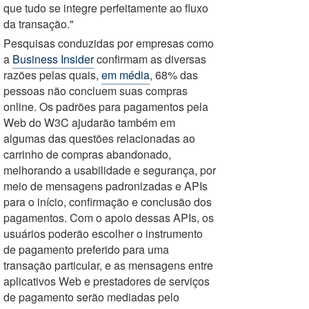
que tudo se integre perfeitamente ao fluxo
da transação."
Pesquisas conduzidas por empresas como
a
Business Insider
confirmam as diversas
razões pelas quais,
em média
, 68% das
pessoas não concluem suas compras
online. Os padrões para pagamentos pela
Web do W3C ajudarão também em
algumas das questões relacionadas ao
carrinho de compras abandonado,
melhorando a usabilidade e segurança, por
meio de mensagens padronizadas e APIs
para o início, confirmação e conclusão dos
pagamentos. Com o apoio dessas APIs, os
usuários poderão escolher o instrumento
de pagamento preferido para uma
transação particular, e as mensagens entre
aplicativos Web e prestadores de serviços
de pagamento serão mediadas pelo