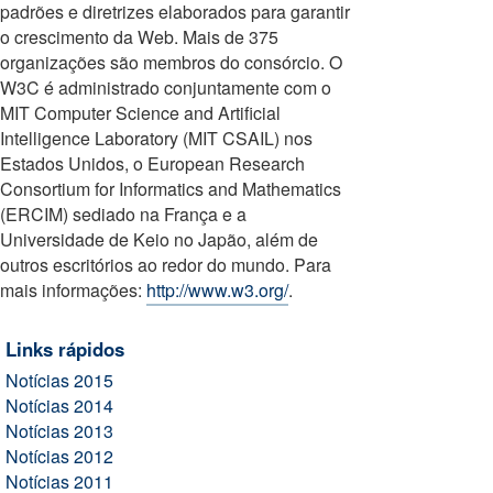
padrões e diretrizes elaborados para garantir
o crescimento da Web. Mais de 375
organizações são membros do consórcio. O
W3C é administrado conjuntamente com o
MIT Computer Science and Artificial
Intelligence Laboratory (MIT CSAIL) nos
Estados Unidos, o European Research
Consortium for Informatics and Mathematics
(ERCIM) sediado na França e a
Universidade de Keio no Japão, além de
outros escritórios ao redor do mundo. Para
mais informações:
http://www.w3.org/
.
Links rápidos
Notícias 2015
Notícias 2014
Notícias 2013
Notícias 2012
Notícias 2011