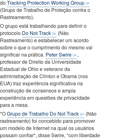
do
Tracking Protection Working Group
(Grupo de Trabalho de Proteção contra o
Rastreamento).
O grupo está trabalhando para definir o
protocolo
Do Not Track
(Não
Rastreamento) e estabelecer um acordo
sobre o que o cumprimento do mesmo vai
significar na prática.
Peter Swire
,
professor de Direito da Universidade
Estadual de Ohio e veterano da
administração de Clinton e Obama (nos
EUA) traz experiência significativa na
construção de consensos e ampla
experiência em questões de privacidade
para a mesa.
"O
Grupo de Trabalho Do Not Track
(Não
rastreamento) foi concebido para promover
um modelo de Internet na qual os usuários
possam confiar", disse Swire, "com liberdade