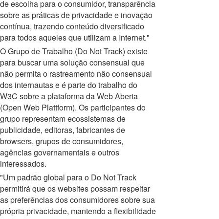
de escolha para o consumidor, transparência
sobre as práticas de privacidade e inovação
contínua, trazendo conteúdo diversificado
para todos aqueles que utilizam a Internet."
O Grupo de Trabalho (Do Not Track) existe
para buscar uma solução consensual que
não permita o rastreamento não consensual
dos internautas e é parte do trabalho do
W3C sobre a plataforma da Web Aberta
(Open Web Plattform). Os participantes do
grupo representam ecossistemas de
publicidade, editoras, fabricantes de
browsers, grupos de consumidores,
agências governamentais e outros
interessados.
"Um padrão global para o Do Not Track
permitirá que os websites possam respeitar
as preferências dos consumidores sobre sua
própria privacidade, mantendo a flexibilidade